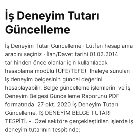
İş Deneyim Tutarı
Güncelleme
İş Deneyim Tutar Güncelleme · Lütfen hesaplama
aracını seçiniz · İlan/Davet tarihi 01.02.2014
tarihinden önce olanlar için kullanılacak
hesaplama modülü (ÜFE/TEFE) İhaleye sunulan
iş deneyim belgesinin güncel değerini
hesaplayabilir, Belge güncelleme işlemlerini ve İş
Deneyim Belgesi Güncelleme Raporunu PDF
formatında 27 okt. 2020 İş Deneyim Tutarı
Güncelleme. İŞ DENEYİM BELGE TUTARI
TESPİTİ. -. Özel sektöre gerçekleştirilen işlerde iş
deneyim tutarının tespitinde;